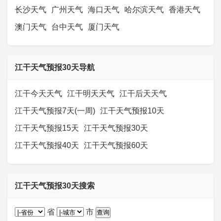
长沙天气
广州天气
海口天气
哈尔滨天气
香港天气
澳门天气
台中天气
厦门天气
江干天气预报30天导航
江干今天天气
江干明天天气
江干后天天气
江干天气预报7天(一周)
江干天气预报10天
江干天气预报15天
江干天气预报30天
江干天气预报40天
江干天气预报60天
江干天气预报30天搜索
省
市