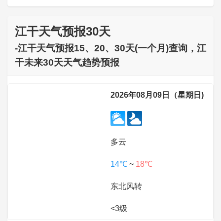
江干天气预报30天
-江干天气预报15、20、30天(一个月)查询，江
干未来30天天气趋势预报
2026年08月09日（星期日)
多云
14℃
~
18℃
东北风转
<3级