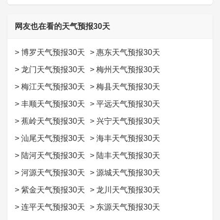
网友也在看的天气预报30天
>
博罗天气预报30天
>
惠东天气预报30天
>
龙门天气预报30天
>
梅州天气预报30天
>
梅江天气预报30天
>
梅县天气预报30天
>
丰顺天气预报30天
>
平远天气预报30天
>
蕉岭天气预报30天
>
兴宁天气预报30天
>
汕尾天气预报30天
>
海丰天气预报30天
>
陆河天气预报30天
>
陆丰天气预报30天
>
河源天气预报30天
>
源城天气预报30天
>
紫金天气预报30天
>
龙川天气预报30天
>
连平天气预报30天
>
东源天气预报30天