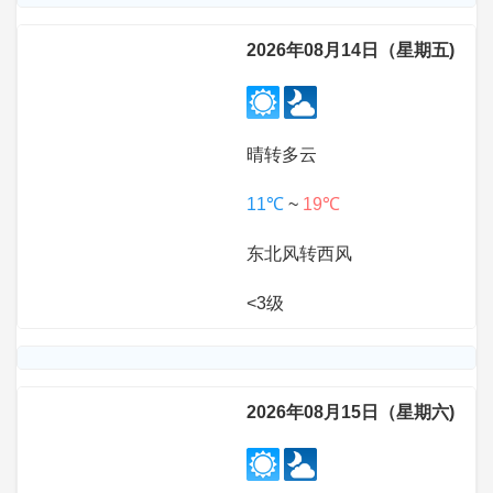
2026年08月14日（星期五)
晴转多云
11℃
~
19℃
东北风转西风
<3级
2026年08月15日（星期六)