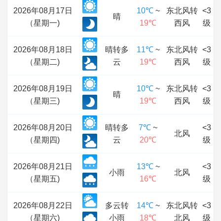
2026年08月17日
10℃
~
东北风转
<3
晴
（星期一)
19℃
西风
级
2026年08月18日
晴转多
11℃
~
东北风转
<3
（星期二)
云
19℃
西风
级
2026年08月19日
10℃
~
东北风转
<3
晴
（星期三)
19℃
西风
级
2026年08月20日
晴转多
7℃
~
<3
北风
（星期四)
云
20℃
级
2026年08月21日
13℃
~
<3
小雨
北风
（星期五)
16℃
级
2026年08月22日
多云转
14℃
~
东北风转
<3
（星期六)
小雨
18℃
北风
级