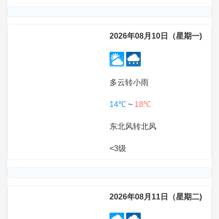
2026年08月10日（星期一)
多云转小雨
14℃
~
18℃
东北风转北风
<3级
2026年08月11日（星期二)