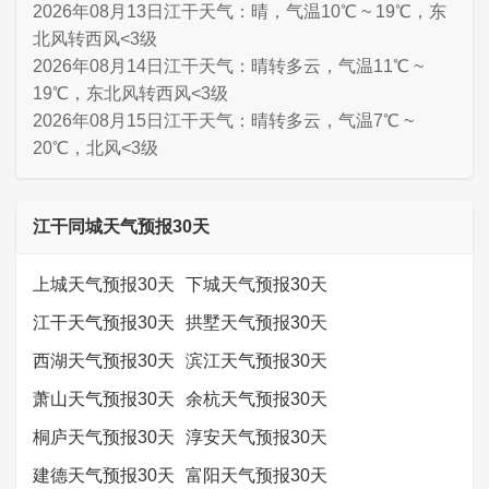
2026年08月13日江干天气：晴，气温10℃ ~ 19℃，东
北风转西风<3级
2026年08月14日江干天气：晴转多云，气温11℃ ~
19℃，东北风转西风<3级
2026年08月15日江干天气：晴转多云，气温7℃ ~
20℃，北风<3级
江干同城天气预报30天
上城天气预报30天
下城天气预报30天
江干天气预报30天
拱墅天气预报30天
西湖天气预报30天
滨江天气预报30天
萧山天气预报30天
余杭天气预报30天
桐庐天气预报30天
淳安天气预报30天
建德天气预报30天
富阳天气预报30天