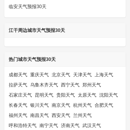
临安天气预报30天
江干周边城市天气预报30天
热门城市天气预报30天
成都天气
重庆天气
北京天气
天津天气
上海天气
拉萨天气
乌鲁木齐天气
西宁天气
郑州天气
石家庄天气
昆明天气
贵阳天气
太原天气
沈阳天气
长春天气
银川天气
南京天气
杭州天气
合肥天气
福州天气
南昌天气
西安天气
兰州天气
呼和浩特天气
南宁天气
济南天气
武汉天气