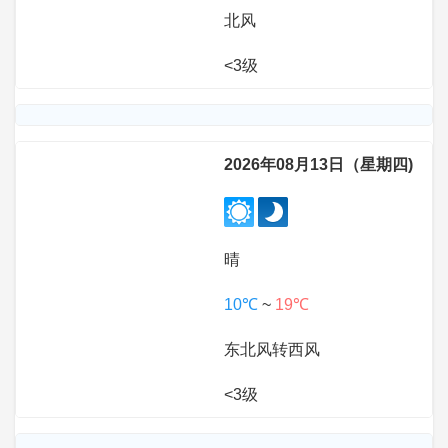
北风
<3级
2026年08月13日（星期四)
晴
10℃
~
19℃
东北风转西风
<3级