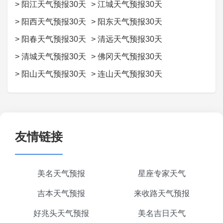
>
阳江天气预报30天
>
江城天气预报30天
>
阳西天气预报30天
>
阳东天气预报30天
>
阳春天气预报30天
>
清远天气预报30天
>
清城天气预报30天
>
佛冈天气预报30天
>
阳山天气预报30天
>
连山天气预报30天
友情链接
美名天气预报
星座专家天气
吉本天气预报
来收路天气预报
好兆头天气预报
美名吉日天气