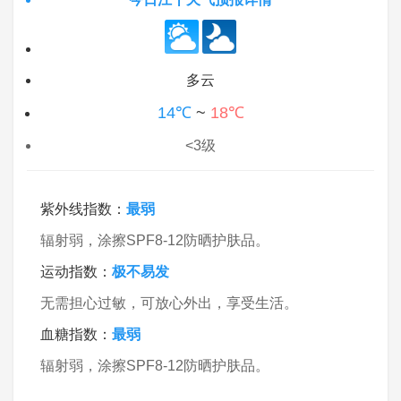
多云
14℃
~
18℃
<3级
紫外线指数：
最弱
辐射弱，涂擦SPF8-12防晒护肤品。
运动指数：
极不易发
无需担心过敏，可放心外出，享受生活。
血糖指数：
最弱
辐射弱，涂擦SPF8-12防晒护肤品。