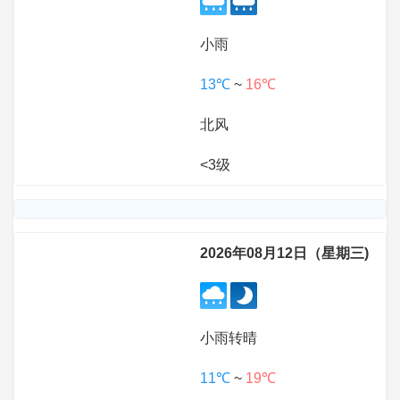
小雨
13℃
~
16℃
北风
<3级
2026年08月12日（星期三)
小雨转晴
11℃
~
19℃