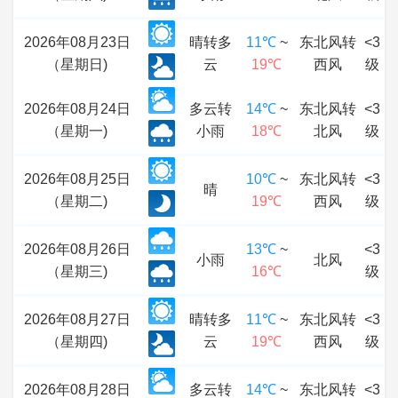
2026年08月23日
晴转多
11℃
~
东北风转
<3
（星期日)
云
19℃
西风
级
2026年08月24日
多云转
14℃
~
东北风转
<3
（星期一)
小雨
18℃
北风
级
2026年08月25日
10℃
~
东北风转
<3
晴
（星期二)
19℃
西风
级
2026年08月26日
13℃
~
<3
小雨
北风
（星期三)
16℃
级
2026年08月27日
晴转多
11℃
~
东北风转
<3
（星期四)
云
19℃
西风
级
2026年08月28日
多云转
14℃
~
东北风转
<3