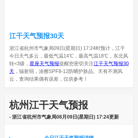
江干天气预报30天
浙江省杭州市气象局09日(星期日) 17:24时预计，江干
今日天气多云，最低气温14℃，最高气温18℃，东北风
转<3级，
星座天气预报
提醒您密切关注
江干天气预报30
天
，辐射弱，涂擦SPF8-12防晒护肤品。天有不测风
云，查询结果偶有误差，仅供参考！
杭州江干天气预报
- 浙江省杭州市气象局08月09日(星期日) 17:24更新
今日江干天气预报详情