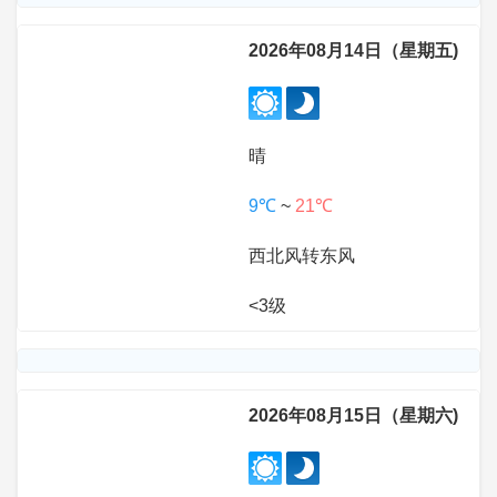
2026年08月14日（星期五)
晴
9℃
~
21℃
西北风转东风
<3级
2026年08月15日（星期六)