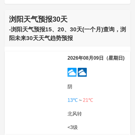
浏阳天气预报30天
-浏阳天气预报15、20、30天(一个月)查询，浏
阳未来30天天气趋势预报
2026年08月09日（星期日)
阴
13℃
~
21℃
北风转
<3级