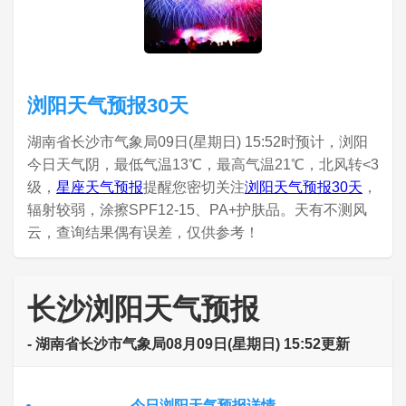
浏阳天气预报30天
湖南省长沙市气象局09日(星期日) 15:52时预计，浏阳
今日天气阴，最低气温13℃，最高气温21℃，北风转<3
级，
星座天气预报
提醒您密切关注
浏阳天气预报30天
，
辐射较弱，涂擦SPF12-15、PA+护肤品。天有不测风
云，查询结果偶有误差，仅供参考！
长沙浏阳天气预报
- 湖南省长沙市气象局08月09日(星期日) 15:52更新
今日浏阳天气预报详情