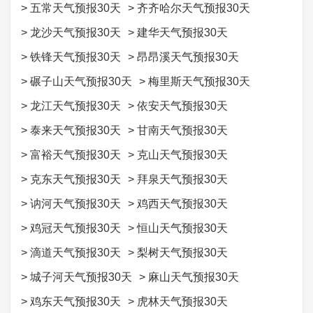
>
五常天气预报30天
>
齐齐哈尔天气预报30天
>
龙沙天气预报30天
>
建华天气预报30天
>
铁锋天气预报30天
>
昂昂溪天气预报30天
>
碾子山天气预报30天
>
梅里斯天气预报30天
>
龙江天气预报30天
>
依安天气预报30天
>
泰来天气预报30天
>
甘南天气预报30天
>
富裕天气预报30天
>
克山天气预报30天
>
克东天气预报30天
>
拜泉天气预报30天
>
讷河天气预报30天
>
鸡西天气预报30天
>
鸡冠天气预报30天
>
恒山天气预报30天
>
滴道天气预报30天
>
梨树天气预报30天
>
城子河天气预报30天
>
麻山天气预报30天
>
鸡东天气预报30天
>
虎林天气预报30天