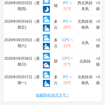
2026年09月03日（星
9℃
~
西北风转
<3
晴
期四)
21℃
东风
级
2026年09月04日（星
多
9℃
~
北风转东
<3
期五)
云
20℃
南风
级
2026年09月05日（星
多
13℃
~
<3
北风
期六)
云
21℃
级
2026年09月06日（星
13℃
~
<3
阴
北风转
期日)
21℃
级
2026年09月07日（星
多
9℃
~
北风转东
<3
期一)
云
20℃
南风
级
隐藏部份30天天气 ↑