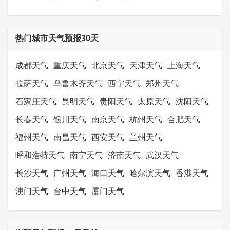
热门城市天气预报30天
成都天气
重庆天气
北京天气
天津天气
上海天气
拉萨天气
乌鲁木齐天气
西宁天气
郑州天气
石家庄天气
昆明天气
贵阳天气
太原天气
沈阳天气
长春天气
银川天气
南京天气
杭州天气
合肥天气
福州天气
南昌天气
西安天气
兰州天气
呼和浩特天气
南宁天气
济南天气
武汉天气
长沙天气
广州天气
海口天气
哈尔滨天气
香港天气
澳门天气
台中天气
厦门天气