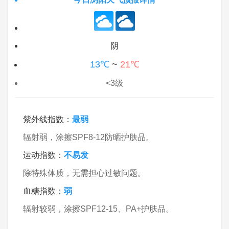
阴
13℃
~
21℃
<3级
紫外线指数：
最弱
辐射弱，涂擦SPF8-12防晒护肤品。
运动指数：
不易发
除特殊体质，无需担心过敏问题。
血糖指数：
弱
辐射较弱，涂擦SPF12-15、PA+护肤品。