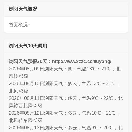
浏阳天气概况
暂无概况~
浏阳天气30天调用
浏阳天气预报30天：http://www.xzzc.cc/liuyang/
2026年08月09日浏阳天气：阴，气温13℃ ~ 21℃，北
风转<3级
2026年08月10日浏阳天气：多云，气温13℃ ~ 21℃，
北风<3级
2026年08月11日浏阳天气：多云，气温9℃ ~ 22℃，北
风转西北风<3级
2026年08月12日浏阳天气：多云，气温10℃ ~ 21℃，
北风转东风<3级
2026年08月13日浏阳天气：多云，气温9℃ ~ 20℃，北