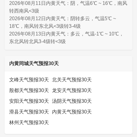
2026年08月11日内黄天气：阴，气温6℃ ~ 16℃，南风
转西南风<3级
2026年08月12日内黄天气：阴转多云，气温5℃ ~
18℃，南风转东北风<3级转3-4级
2026年08月13日内黄天气：多云，气温-1℃ ~ 10℃，
东北风转北风3-4级转<3级
内黄同城天气预报30天
文峰天气预报30天
北关天气预报30天
殷都天气预报30天
龙安天气预报30天
安阳天气预报30天
汤阴天气预报30天
滑县天气预报30天
内黄天气预报30天
林州天气预报30天