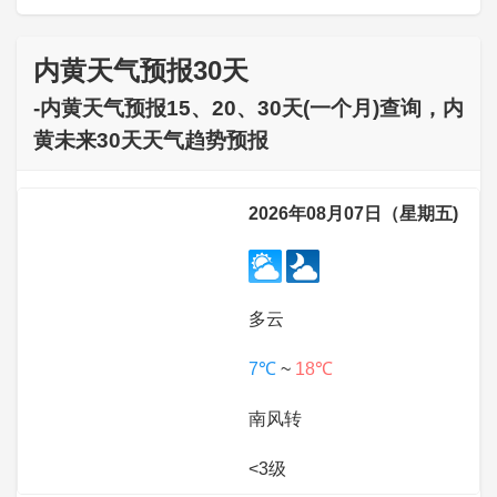
内黄天气预报30天
-内黄天气预报15、20、30天(一个月)查询，内
黄未来30天天气趋势预报
2026年08月07日（星期五)
多云
7℃
~
18℃
南风转
<3级