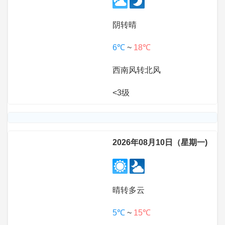
阴转晴
6℃
~
18℃
西南风转北风
<3级
2026年08月10日（星期一)
晴转多云
5℃
~
15℃