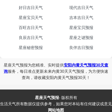
好日吉日天气
现代吉日天气
星座宝贝天气
吉本吉日天气
百旺吉日天气
星座宝贝预报
良辰吉日天气
星座之谜预报
星座秘密预报
良伴吉日预报
星座天气预报为您精准、实时提供
安阳内黄天气预报30天查
询
服务，每日准点更新未来内黄30天天气预报，为方便快速
查询，请收藏安阳内黄天气预报30天！
星座天气预报
-
版权所有
生活天气所有数据仅提供参考，如果您对本站有任何建议或意见
网站地图