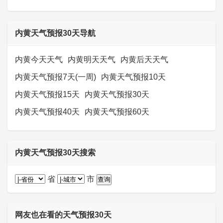
内黄天气预报30天导航
内黄今天天气
内黄明天天气
内黄后天天气
内黄天气预报7天(一周)
内黄天气预报10天
内黄天气预报15天
内黄天气预报30天
内黄天气预报40天
内黄天气预报60天
内黄天气预报30天搜索
省
市
网友也在看的天气预报30天