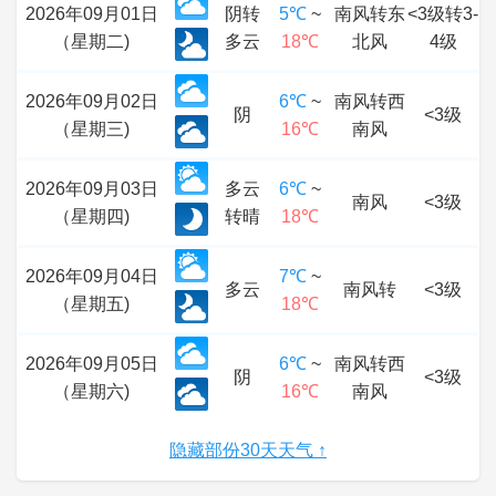
2026年09月01日
阴转
5℃
~
南风转东
<3级转3-
（星期二)
多云
18℃
北风
4级
2026年09月02日
6℃
~
南风转西
阴
<3级
（星期三)
16℃
南风
2026年09月03日
多云
6℃
~
南风
<3级
（星期四)
转晴
18℃
2026年09月04日
7℃
~
多云
南风转
<3级
（星期五)
18℃
2026年09月05日
6℃
~
南风转西
阴
<3级
（星期六)
16℃
南风
隐藏部份30天天气 ↑