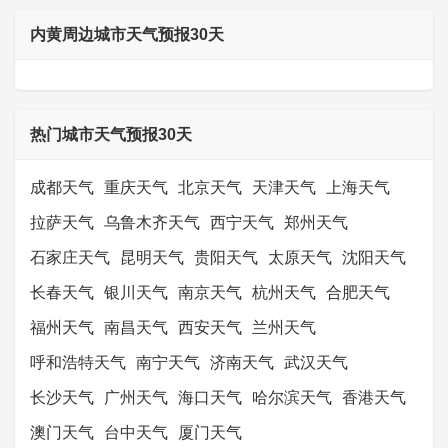
内黄周边城市天气预报30天
热门城市天气预报30天
成都天气
重庆天气
北京天气
天津天气
上海天气
拉萨天气
乌鲁木齐天气
西宁天气
郑州天气
石家庄天气
昆明天气
贵阳天气
太原天气
沈阳天气
长春天气
银川天气
南京天气
杭州天气
合肥天气
福州天气
南昌天气
西安天气
兰州天气
呼和浩特天气
南宁天气
济南天气
武汉天气
长沙天气
广州天气
海口天气
哈尔滨天气
香港天气
澳门天气
台中天气
厦门天气