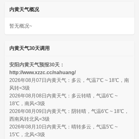
内黄天气概况
暂无概况~
内黄天气30天调用
安阳内黄天气预报30天：
http://www.xzzc.cc/nahuang/
2026年08月07日内黄天气：多云，气温7℃ ~ 18℃，南
风转<3级
2026年08月08日内黄天气：多云转晴，气温6℃ ~
18℃，南风<3级
2026年08月09日内黄天气：阴转晴，气温6℃ ~ 18℃，
西南风转北风<3级
2026年08月10日内黄天气：晴转多云，气温5℃ ~
15℃，北风<3级