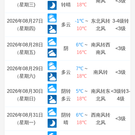
南风
<3级
（星期三)
转晴
18℃
2026年08月27日
-1℃
~
东北风转
3-4级转
多云
（星期四)
10℃
北风
<3级
2026年08月28日
6℃
~
南风转西
阴
<3级
（星期五)
16℃
南风
2026年08月29日
7℃
~
多云
南风转
<3级
（星期六)
18℃
2026年08月30日
阴转
5℃
~
南风转东
<3级转3-
（星期日)
多云
18℃
北风
4级
2026年08月31日
阴转
6℃
~
西南风转
<3级
（星期一)
晴
18℃
北风