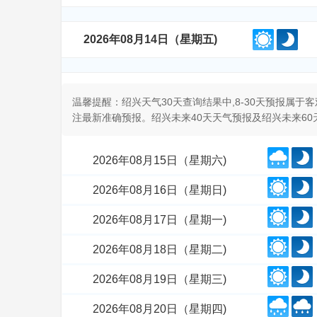
2026年08月14日（星期五)
温馨提醒：绍兴天气30天查询结果中,8-30天预报属
注最新准确预报。绍兴未来40天天气预报及绍兴未来6
2026年08月15日（星期六)
2026年08月16日（星期日)
2026年08月17日（星期一)
2026年08月18日（星期二)
2026年08月19日（星期三)
2026年08月20日（星期四)