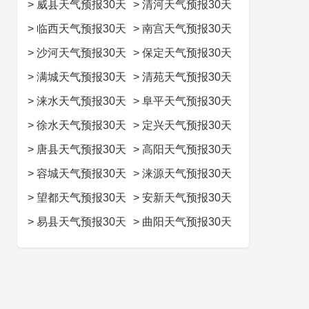
>
威县天气预报30天
>
清河天气预报30天
>
临西天气预报30天
>
南宫天气预报30天
>
沙河天气预报30天
>
保定天气预报30天
>
满城天气预报30天
>
清苑天气预报30天
>
涞水天气预报30天
>
阜平天气预报30天
>
徐水天气预报30天
>
定兴天气预报30天
>
唐县天气预报30天
>
高阳天气预报30天
>
容城天气预报30天
>
涞源天气预报30天
>
望都天气预报30天
>
安新天气预报30天
>
易县天气预报30天
>
曲阳天气预报30天