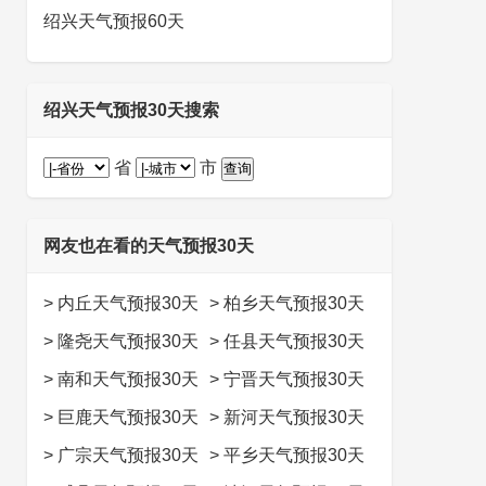
绍兴天气预报60天
绍兴天气预报30天搜索
省
市
网友也在看的天气预报30天
>
内丘天气预报30天
>
柏乡天气预报30天
>
隆尧天气预报30天
>
任县天气预报30天
>
南和天气预报30天
>
宁晋天气预报30天
>
巨鹿天气预报30天
>
新河天气预报30天
>
广宗天气预报30天
>
平乡天气预报30天