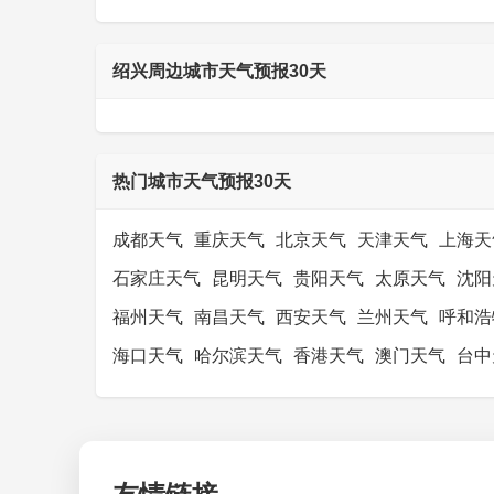
绍兴周边城市天气预报30天
热门城市天气预报30天
成都天气
重庆天气
北京天气
天津天气
上海天
石家庄天气
昆明天气
贵阳天气
太原天气
沈阳
福州天气
南昌天气
西安天气
兰州天气
呼和浩
海口天气
哈尔滨天气
香港天气
澳门天气
台中