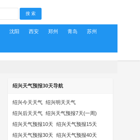
沈阳
西安
郑州
青岛
苏州
绍兴天气预报30天导航
绍兴今天天气
绍兴明天天气
绍兴后天天气
绍兴天气预报7天(一周)
绍兴天气预报10天
绍兴天气预报15天
绍兴天气预报30天
绍兴天气预报40天