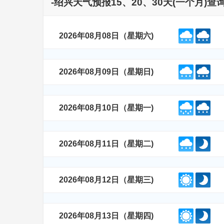
-绍兴天气预报15、20、30天(一个月)
2026年08月08日（星期六)
2026年08月09日（星期日)
2026年08月10日（星期一)
2026年08月11日（星期二)
2026年08月12日（星期三)
2026年08月13日（星期四)