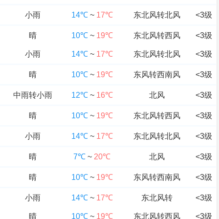
小雨
14℃
~
17℃
东北风转北风
<3级
晴
10℃
~
19℃
东北风转西风
<3级
小雨
14℃
~
17℃
东北风转北风
<3级
晴
10℃
~
19℃
东风转西南风
<3级
中雨转小雨
12℃
~
16℃
北风
<3级
晴
10℃
~
19℃
东北风转西风
<3级
小雨
14℃
~
17℃
东北风转北风
<3级
晴
7℃
~
20℃
北风
<3级
晴
10℃
~
19℃
东风转西南风
<3级
小雨
14℃
~
17℃
东北风转
<3级
晴
10℃
~
19℃
东北风转西风
<3级