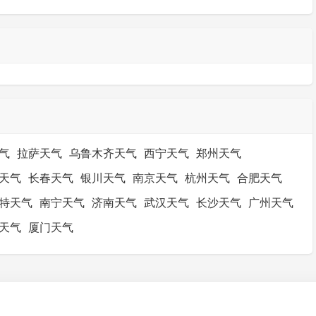
气
拉萨天气
乌鲁木齐天气
西宁天气
郑州天气
天气
长春天气
银川天气
南京天气
杭州天气
合肥天气
特天气
南宁天气
济南天气
武汉天气
长沙天气
广州天气
天气
厦门天气