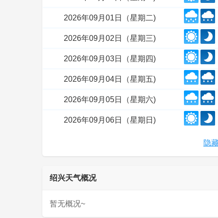
2026年09月01日（星期二)
2026年09月02日（星期三)
2026年09月03日（星期四)
2026年09月04日（星期五)
2026年09月05日（星期六)
2026年09月06日（星期日)
隐藏
绍兴天气概况
暂无概况~