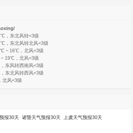
xing/
17℃，东北风转<3级
17℃，东北风转北风<3级
 ~ 16℃，北风<3级
~ 19℃，北风<3级
9℃，东风转西南风<3级
9℃，东北风转西风<3级
，北风<3级
预报30天
诸暨天气预报30天
上虞天气预报30天