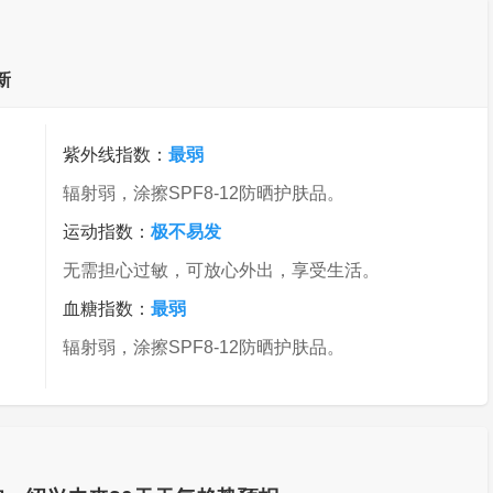
新
紫外线指数：
最弱
辐射弱，涂擦SPF8-12防晒护肤品。
运动指数：
极不易发
无需担心过敏，可放心外出，享受生活。
血糖指数：
最弱
辐射弱，涂擦SPF8-12防晒护肤品。