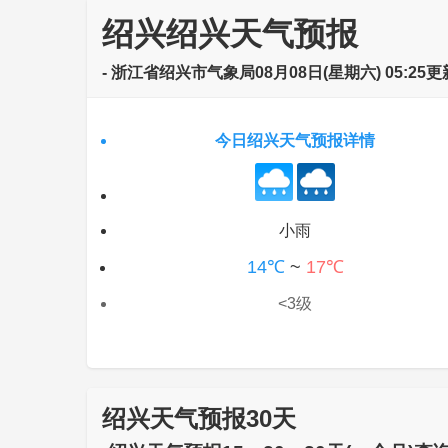
绍兴绍兴天气预报
- 浙江省绍兴市气象局08月08日(星期六) 05:25更
今日绍兴天气预报详情
小雨
14℃
~
17℃
<3级
绍兴天气预报30天