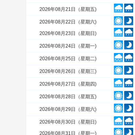
2026年08月21日（星期五)
2026年08月22日（星期六)
2026年08月23日（星期日)
2026年08月24日（星期一)
2026年08月25日（星期二)
2026年08月26日（星期三)
2026年08月27日（星期四)
2026年08月28日（星期五)
2026年08月29日（星期六)
2026年08月30日（星期日)
2026年08月31日（星期一)