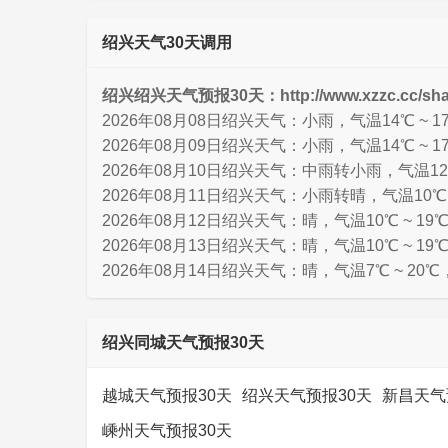
绍兴天气30天调用
绍兴绍兴天气预报30天：http://www.xzzc.cc/shao
2026年08月08日绍兴天气：小雨，气温14℃ ~ 
2026年08月09日绍兴天气：小雨，气温14℃ ~ 
2026年08月10日绍兴天气：中雨转小雨，气温12℃
2026年08月11日绍兴天气：小雨转晴，气温10℃ 
2026年08月12日绍兴天气：晴，气温10℃ ~ 1
2026年08月13日绍兴天气：晴，气温10℃ ~ 1
2026年08月14日绍兴天气：晴，气温7℃ ~ 20℃
绍兴同城天气预报30天
越城天气预报30天
绍兴天气预报30天
新昌天气
嵊州天气预报30天