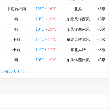
中雨转小雨
12℃
~
16℃
北风
<3级
晴
10℃
~
19℃
东北风转西风
<3级
晴
10℃
~
19℃
东风转西南风
<3级
小雨
14℃
~
17℃
东北风转北风
<3级
小雨
14℃
~
17℃
东北风转
<3级
晴
10℃
~
19℃
东风转西南风
<3级
部份30天天气 ↑