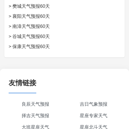
>
樊城天气预报60天
>
襄阳天气预报60天
>
南漳天气预报60天
>
谷城天气预报60天
>
保康天气预报60天
友情链接
良辰天气预报
吉日气象预报
择吉天气预报
星座专家天气
大班星座天气
星座北斗天气