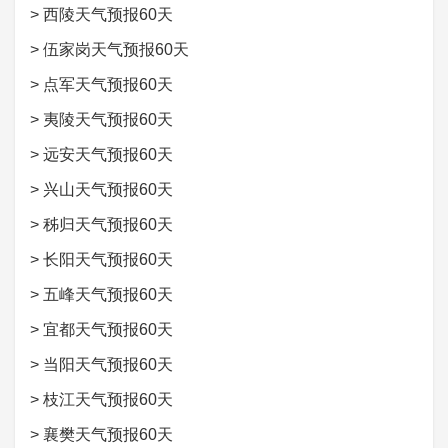
>
西陵天气预报60天
>
伍家岗天气预报60天
>
点军天气预报60天
>
夷陵天气预报60天
>
远安天气预报60天
>
兴山天气预报60天
>
秭归天气预报60天
>
长阳天气预报60天
>
五峰天气预报60天
>
宜都天气预报60天
>
当阳天气预报60天
>
枝江天气预报60天
>
襄樊天气预报60天