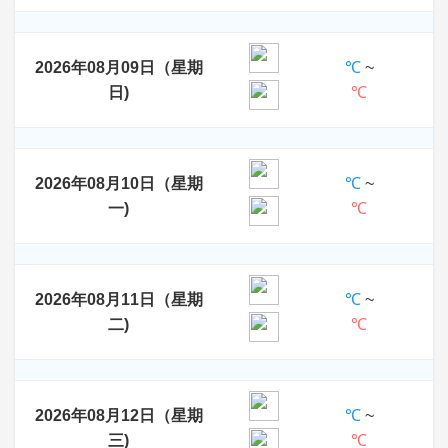
2026年08月09日（星期
℃
~
日)
℃
2026年08月10日（星期
℃
~
一)
℃
2026年08月11日（星期
℃
~
二)
℃
2026年08月12日（星期
℃
~
三)
℃