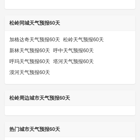
松岭同城天气预报60天
加格达奇天气预报60天
松岭天气预报60天
新林天气预报60天
呼中天气预报60天
呼玛天气预报60天
塔河天气预报60天
漠河天气预报60天
松岭周边城市天气预报60天
热门城市天气预报60天