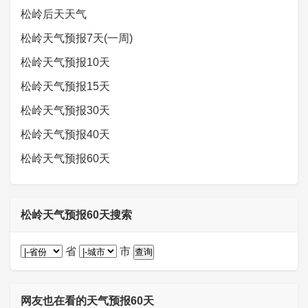
松岭后天天气
松岭天气预报7天(一周)
松岭天气预报10天
松岭天气预报15天
松岭天气预报30天
松岭天气预报40天
松岭天气预报60天
松岭天气预报60天搜索
省
市
网友也在看的天气预报60天