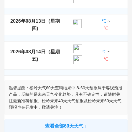
2026年08月13日（星期
℃
~
四)
℃
2026年08月14日（星期
℃
~
五)
℃
温馨提醒：松岭天气60天查询结果中,8-60天预报属于客观预报
产品，反映的是未来天气变化趋势，具有不确定性，请随时关
注最新准确预报。松岭未来40天天气预报及松岭未来60天天气
预报也在开发中，敬请关注！
查看全部60天天气 ↓