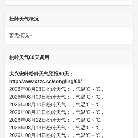
松岭天气概况
暂无概况~
松岭天气60天调用
大兴安岭松岭天气预报60天：
http://www.xzzc.cc/songling/60/
2026年08月08日松岭天气：，气温℃ ~ ℃，
2026年08月09日松岭天气：，气温℃ ~ ℃，
2026年08月10日松岭天气：，气温℃ ~ ℃，
2026年08月11日松岭天气：，气温℃ ~ ℃，
2026年08月12日松岭天气：，气温℃ ~ ℃,
2026年08月13日松岭天气：，气温℃ ~ ℃，
2026年08月14日松岭天气：，气温℃ ~ ℃，