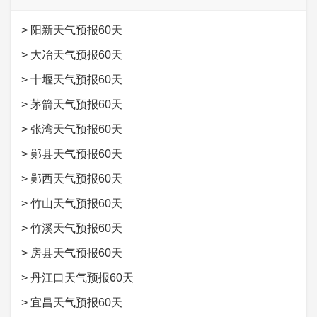
>
阳新天气预报60天
>
大冶天气预报60天
>
十堰天气预报60天
>
茅箭天气预报60天
>
张湾天气预报60天
>
郧县天气预报60天
>
郧西天气预报60天
>
竹山天气预报60天
>
竹溪天气预报60天
>
房县天气预报60天
>
丹江口天气预报60天
>
宜昌天气预报60天