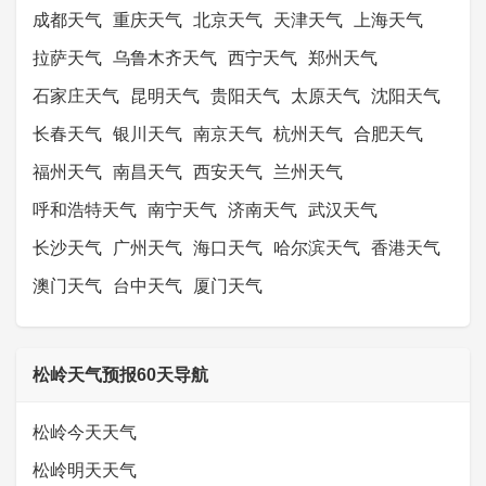
成都天气
重庆天气
北京天气
天津天气
上海天气
拉萨天气
乌鲁木齐天气
西宁天气
郑州天气
石家庄天气
昆明天气
贵阳天气
太原天气
沈阳天气
长春天气
银川天气
南京天气
杭州天气
合肥天气
福州天气
南昌天气
西安天气
兰州天气
呼和浩特天气
南宁天气
济南天气
武汉天气
长沙天气
广州天气
海口天气
哈尔滨天气
香港天气
澳门天气
台中天气
厦门天气
松岭天气预报60天导航
松岭今天天气
松岭明天天气