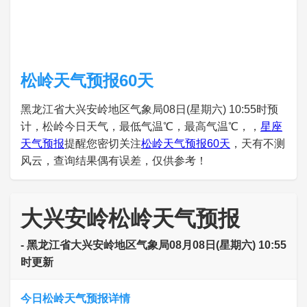
松岭天气预报60天
黑龙江省大兴安岭地区气象局08日(星期六) 10:55时预
计，松岭今日天气，最低气温℃，最高气温℃，，
星座
天气预报
提醒您密切关注
松岭天气预报60天
，天有不测
风云，查询结果偶有误差，仅供参考！
大兴安岭松岭天气预报
- 黑龙江省大兴安岭地区气象局08月08日(星期六) 10:55
时更新
今日松岭天气预报详情