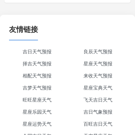
友情链接
吉日天气预报
良辰天气预报
择吉天气预报
星座天气预报
相配天气预报
来收天气预报
吉梦天气预报
星座宝典天气
旺旺星座天气
飞天吉日天气
星座乐园天气
吉日气象预报
星座运势天气
百旺吉日天气