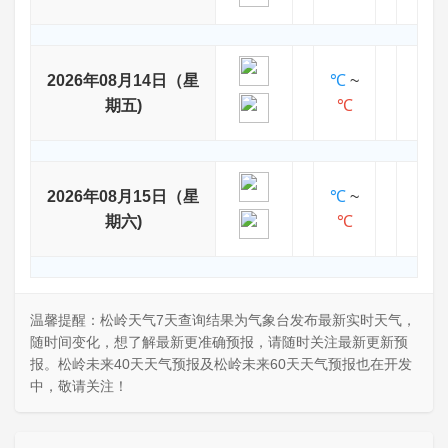
2026年08月14日（星
℃
~
期五)
℃
2026年08月15日（星
℃
~
期六)
℃
温馨提醒：松岭天气7天查询结果为气象台发布最新实时天气，
随时间变化，想了解最新更准确预报，请随时关注最新更新预
报。松岭未来40天天气预报及松岭未来60天天气预报也在开发
中，敬请关注！