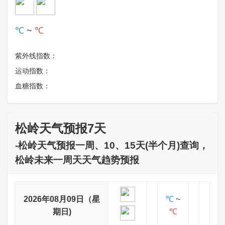
℃
~
℃
紫外线指数：
运动指数：
血糖指数：
松岭天气预报7天
-松岭天气预报一周、10、15天(半个月)查询，
松岭未来一周天天气趋势预报
2026年08月09日（星
℃
~
期日)
℃