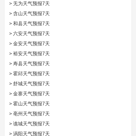
>
无为天气预报7天
>
含山天气预报7天
>
和县天气预报7天
>
六安天气预报7天
>
金安天气预报7天
>
裕安天气预报7天
>
寿县天气预报7天
>
霍邱天气预报7天
>
舒城天气预报7天
>
金寨天气预报7天
>
霍山天气预报7天
>
亳州天气预报7天
>
谯城天气预报7天
>
涡阳天气预报7天