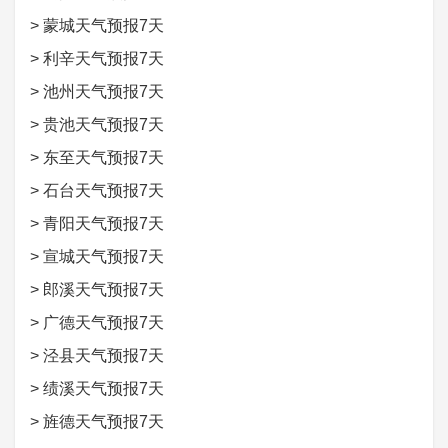
>
蒙城天气预报7天
>
利辛天气预报7天
>
池州天气预报7天
>
贵池天气预报7天
>
东至天气预报7天
>
石台天气预报7天
>
青阳天气预报7天
>
宣城天气预报7天
>
郎溪天气预报7天
>
广德天气预报7天
>
泾县天气预报7天
>
绩溪天气预报7天
>
旌德天气预报7天