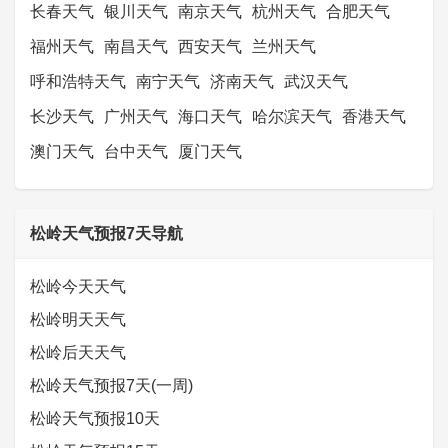
长春天气
银川天气
南京天气
杭州天气
合肥天气
福州天气
南昌天气
西安天气
兰州天气
呼和浩特天气
南宁天气
济南天气
武汉天气
长沙天气
广州天气
海口天气
哈尔滨天气
香港天气
澳门天气
台中天气
厦门天气
松岭天气预报7天导航
松岭今天天气
松岭明天天气
松岭后天天气
松岭天气预报7天(一周)
松岭天气预报10天