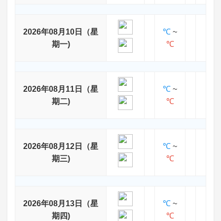
2026年08月10日（星
℃
~
期一)
℃
2026年08月11日（星
℃
~
期二)
℃
2026年08月12日（星
℃
~
期三)
℃
2026年08月13日（星
℃
~
期四)
℃