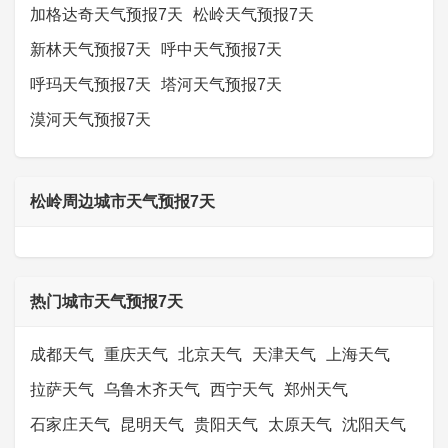
加格达奇天气预报7天
松岭天气预报7天
新林天气预报7天
呼中天气预报7天
呼玛天气预报7天
塔河天气预报7天
漠河天气预报7天
松岭周边城市天气预报7天
热门城市天气预报7天
成都天气
重庆天气
北京天气
天津天气
上海天气
拉萨天气
乌鲁木齐天气
西宁天气
郑州天气
石家庄天气
昆明天气
贵阳天气
太原天气
沈阳天气