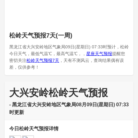
松岭天气预报7天(一周)
黑龙江省大兴安岭地区气象局09日(星期日) 07:33时预计，松岭
今日天气，最低气温℃，最高气温℃，，
星座天气预报
提醒您
密切关注
松岭天气预报7天
，天有不测风云，查询结果偶有误
差，仅供参考！
大兴安岭松岭天气预报
- 黑龙江省大兴安岭地区气象局08月09日(星期日) 07:33
时更新
今日松岭天气预报详情