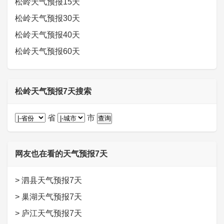
松岭天气预报15天
松岭天气预报30天
松岭天气预报40天
松岭天气预报60天
松岭天气预报7天搜索
省
市
网友也在看的天气预报7天
>
泗县天气预报7天
>
巢湖天气预报7天
>
庐江天气预报7天