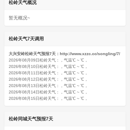
松岭天气概况
暂无概况~
松岭天气7天调用
大兴安岭松岭天气预报7天：http://www.xzzc.cc/songling/7/
2026年08月09日松岭天气：，气温℃ ~ ℃，
2026年08月10日松岭天气：，气温℃ ~ ℃，
2026年08月11日松岭天气：，气温℃ ~ ℃，
2026年08月12日松岭天气：，气温℃ ~ ℃，
2026年08月13日松岭天气：，气温℃ ~ ℃，
2026年08月14日松岭天气：，气温℃ ~ ℃，
2026年08月15日松岭天气：，气温℃ ~ ℃，
松岭同城天气预报7天